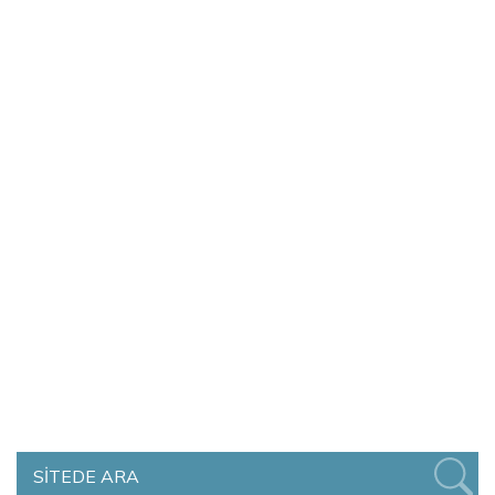
SİTEDE ARA