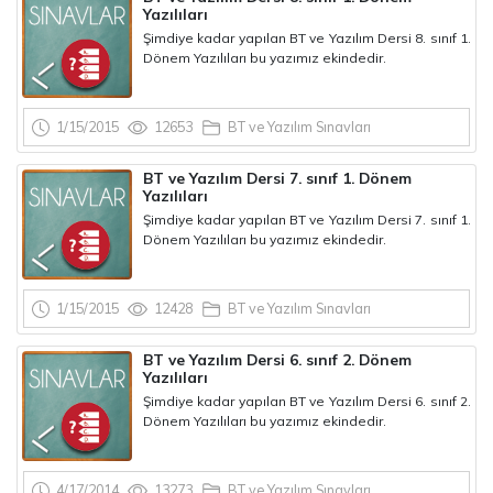
Yazılıları
Şimdiye kadar yapılan BT ve Yazılım Dersi 8. sınıf 1.
Dönem Yazılıları bu yazımız ekindedir.
1/15/2015
12653
BT ve Yazılım Sınavları
BT ve Yazılım Dersi 7. sınıf 1. Dönem
Yazılıları
Şimdiye kadar yapılan BT ve Yazılım Dersi 7. sınıf 1.
Dönem Yazılıları bu yazımız ekindedir.
1/15/2015
12428
BT ve Yazılım Sınavları
BT ve Yazılım Dersi 6. sınıf 2. Dönem
Yazılıları
Şimdiye kadar yapılan BT ve Yazılım Dersi 6. sınıf 2.
Dönem Yazılıları bu yazımız ekindedir.
4/17/2014
13273
BT ve Yazılım Sınavları