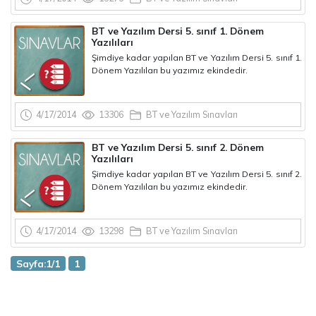
BT ve Yazılım Dersi 5. sınıf 1. Dönem
Yazılıları
Şimdiye kadar yapılan BT ve Yazılım Dersi 5. sınıf 1.
Dönem Yazılıları bu yazımız ekindedir.
4/17/2014
13306
BT ve Yazılım Sınavları
BT ve Yazılım Dersi 5. sınıf 2. Dönem
Yazılıları
Şimdiye kadar yapılan BT ve Yazılım Dersi 5. sınıf 2.
Dönem Yazılıları bu yazımız ekindedir.
4/17/2014
13298
BT ve Yazılım Sınavları
Sayfa:1/1
1