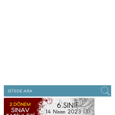
SİTEDE ARA