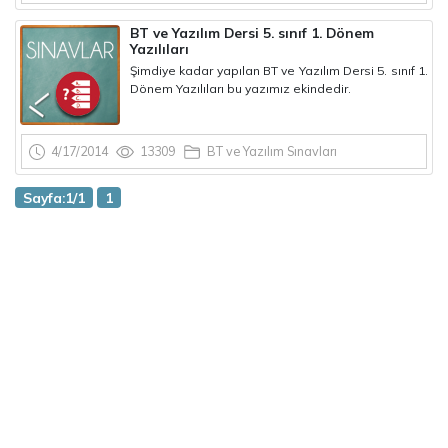
BT ve Yazılım Dersi 5. sınıf 1. Dönem
Yazılıları
Şimdiye kadar yapılan BT ve Yazılım Dersi 5. sınıf 1.
Dönem Yazılıları bu yazımız ekindedir.
4/17/2014
13309
BT ve Yazılım Sınavları
Sayfa:1/1
1