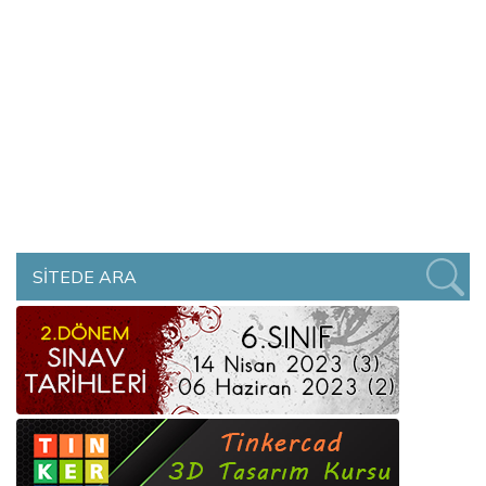
SİTEDE ARA