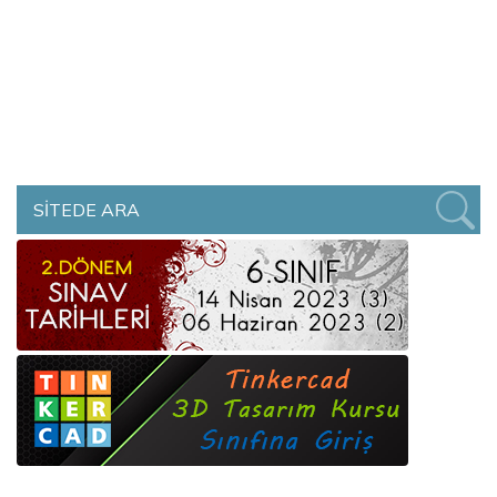
SİTEDE ARA